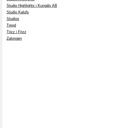
Studio Highlights i Kungälv AB
Studio Kalufs
Studios
Trend
Trizz i Frizz
Zalongen