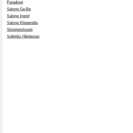
Paradiset
Salong Ge-Be
Salong Ingrid
Salong Klipperalla
Skönhetshuset
Solbritts Hårdesign