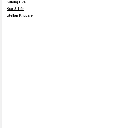
Salong Eva
Sax & Fön
Stellan Klippare