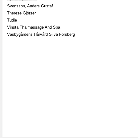
Svensson, Anders Gustaf
Therese Gjörser
Tudie
Vinsta Thaimassage And Spa
Väsbygårdens Hårvård Silva Forsberg