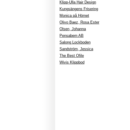
Klipp-Ulla Hair Design
Kungsängens Frisering
Monica på Hörnet
Olivo Baez, Rosa Ester
Olsen, Johanna
Pensabem AB
Salong Lockboden
Sandström, Jessica
The Best Ofile
Wivis Klippbod