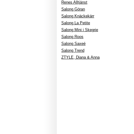
Renes Alltjänst
Salong Göran
Salong Knäckekärr
Salong La Petite
Salong Mini i Skegrie
Salong Roos
Salong Saxeé
Salong Trend
ZTYLE, Diana & Anna