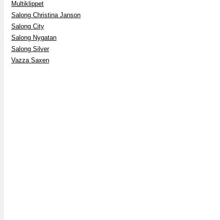
Multiklippet
Salong Christina Janson
Salong City
Salong Nygatan
Salong Silver
Vazza Saxen