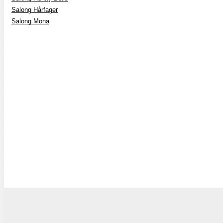
Salong Hårfager
Salong Mona