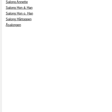
Salong Annette
Salong Hon & Han
Salong Hon o. Han
Salong Hårtoppen
Åsalongen